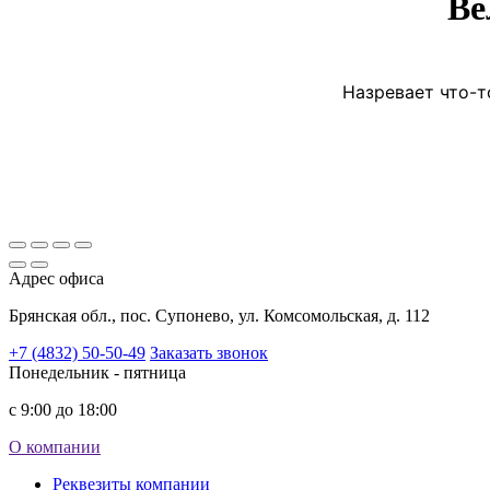
Ве
Назревает что-т
Адрес офиса
Брянская обл., пос. Супонево, ул. Комсомольская, д. 112
+7 (4832) 50-50-49
Заказать звонок
Понедельник - пятница
с 9:00 до 18:00
О компании
Реквезиты компании