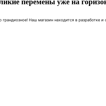
ликие перемены уже на горизо
о грандиозное! Наш магазин находится в разработке и 