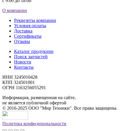
с 9:00 до 18:00
О компании
Реквезиты компании
Условия оплаты
Доставка
Сертификаты
Отзывы
Каталог продукции
Поиск запчастей
Новости
Контакты
ИНН 3245010428
КПП 324501001
ОГРН 1163256055291
Информация, размещенная на сайте,
не является публичной офертой
©
2016-2025
ООО "Мир Техники". Все права защищены.
Политика конфиденциальности