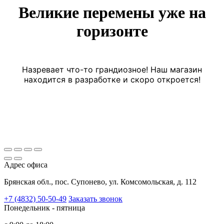
Великие перемены уже на
горизонте
Назревает что-то грандиозное! Наш магазин
находится в разработке и скоро откроется!
Адрес офиса
Брянская обл., пос. Супонево, ул. Комсомольская, д. 112
+7 (4832) 50-50-49
Заказать звонок
Понедельник - пятница