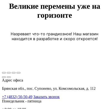
Великие перемены уже на
горизонте
Назревает что-то грандиозное! Наш магазин
находится в разработке и скоро откроется!
Адрес офиса
Брянская обл., пос. Супонево, ул. Комсомольская, д. 112
+7 (4832) 50-50-49
Заказать звонок
Понедельник - пятница