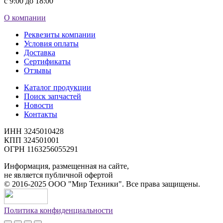
с 9:00 до 18:00
О компании
Реквезиты компании
Условия оплаты
Доставка
Сертификаты
Отзывы
Каталог продукции
Поиск запчастей
Новости
Контакты
ИНН 3245010428
КПП 324501001
ОГРН 1163256055291
Информация, размещенная на сайте,
не является публичной офертой
©
2016-2025
ООО "Мир Техники". Все права защищены.
Политика конфиденциальности