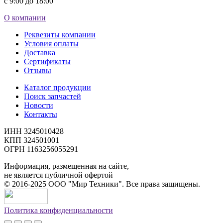
с 9:00 до 18:00
О компании
Реквезиты компании
Условия оплаты
Доставка
Сертификаты
Отзывы
Каталог продукции
Поиск запчастей
Новости
Контакты
ИНН 3245010428
КПП 324501001
ОГРН 1163256055291
Информация, размещенная на сайте,
не является публичной офертой
©
2016-2025
ООО "Мир Техники". Все права защищены.
Политика конфиденциальности