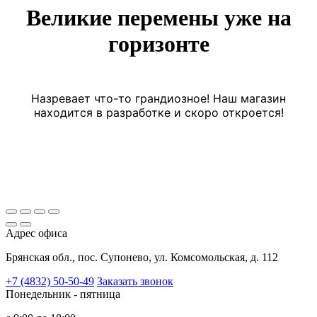
Великие перемены уже на
горизонте
Назревает что-то грандиозное! Наш магазин
находится в разработке и скоро откроется!
Адрес офиса
Брянская обл., пос. Супонево, ул. Комсомольская, д. 112
+7 (4832) 50-50-49
Заказать звонок
Понедельник - пятница